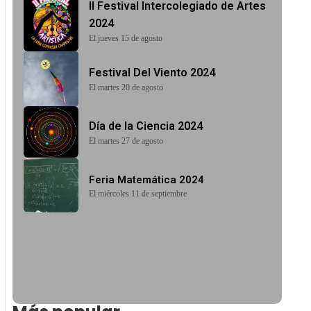
II Festival Intercolegiado de Artes
2024
El jueves 15 de agosto
Festival Del Viento 2024
El martes 20 de agosto
Día de la Ciencia 2024
El martes 27 de agosto
Feria Matemática 2024
El miércoles 11 de septiembre