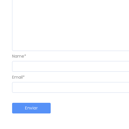
Name
*
Email
*