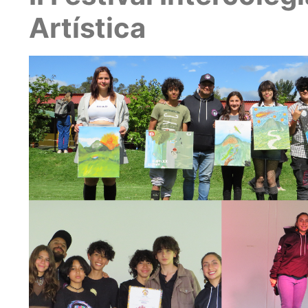
Artística