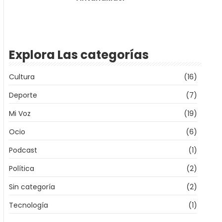
Explora Las categorías
Cultura
(16)
Deporte
(7)
Mi Voz
(19)
Ocio
(6)
Podcast
(1)
Política
(2)
Sin categoría
(2)
Tecnología
(1)