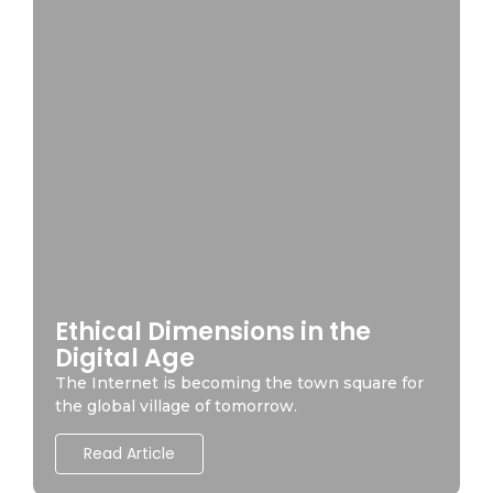
Ethical Dimensions in the
Digital Age
The Internet is becoming the town square for
the global village of tomorrow.
Read Article