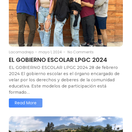
mayo 1, 2024
-
No Comments
Lacomadreja
-
EL GOBIERNO ESCOLAR LPGC 2024
EL GOBIERNO ESCOLAR LPGC 2024 28 de febrero
2024 El gobierno escolar es el órgano encargado de
velar por los derechos y deberes de la comunidad
educativa. Este modelos de participación está
formado…
Read More