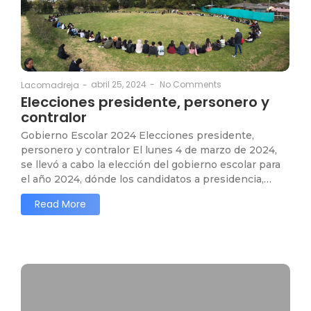
abril 25, 2024
-
No Comments
Lacomadreja
-
Elecciones presidente, personero y
contralor
Gobierno Escolar 2024 Elecciones presidente,
personero y contralor El lunes 4 de marzo de 2024,
se llevó a cabo la elección del gobierno escolar para
el año 2024, dónde los candidatos a presidencia,…
Read More